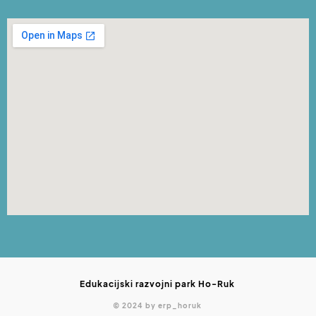
Edukacijski razvojni park Ho-Ruk
© 2024 by erp_horuk