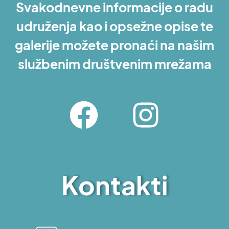
Svakodnevne informacije o radu
udruženja kao i opsežne opise te
galerije možete pronaći na našim
službenim društvenim mrežama
Kontakti